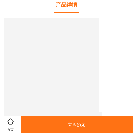
产品详情
立即预定
首页